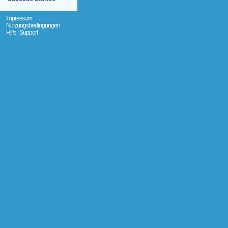
Impressum
Nutzungsbedingungen
Hilfe | Support