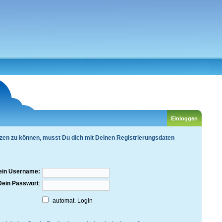
zen zu können, musst Du dich mit Deinen Registrierungsdaten
ein Username:
Dein Passwort
:
automat. Login