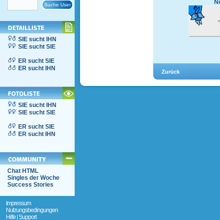
No
SIE sucht IHN
SIE sucht SIE
ER sucht SIE
ER sucht IHN
SIE sucht IHN
SIE sucht SIE
ER sucht SIE
ER sucht IHN
Chat HTML
Singles der Woche
Success Stories
Impressum
Nutzungsbedingungen
Hilfe | Support