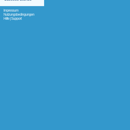
Impressum
Nutzungsbedingungen
Hilfe | Support