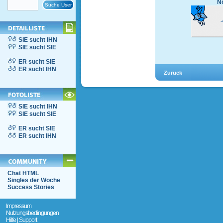
No
SIE sucht IHN
SIE sucht SIE
ER sucht SIE
ER sucht IHN
SIE sucht IHN
SIE sucht SIE
ER sucht SIE
ER sucht IHN
Chat HTML
Singles der Woche
Success Stories
Impressum
Nutzungsbedingungen
Hilfe | Support