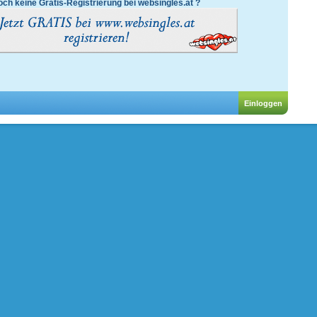
ch keine Gratis-Registrierung bei websingles.at ?