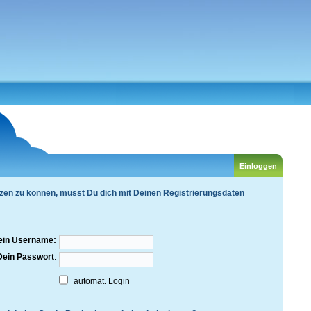
zen zu können, musst Du dich mit Deinen Registrierungsdaten
ein Username:
Dein Passwort
:
automat. Login