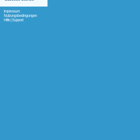
Impressum
Nutzungsbedingungen
Hilfe | Support