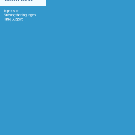
Impressum
Nutzungsbedingungen
Hilfe | Support