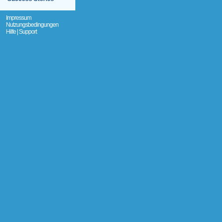
Impressum
Nutzungsbedingungen
Hilfe | Support