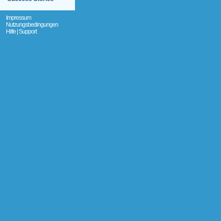
Impressum
Nutzungsbedingungen
Hilfe | Support