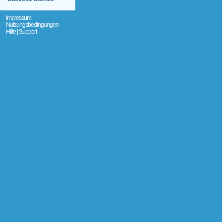
Impressum
Nutzungsbedingungen
Hilfe | Support