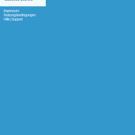
Impressum
Nutzungsbedingungen
Hilfe | Support