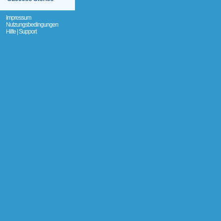
Impressum
Nutzungsbedingungen
Hilfe | Support