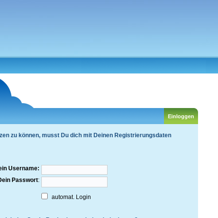
zen zu können, musst Du dich mit Deinen Registrierungsdaten
ein Username:
Dein Passwort
:
automat. Login