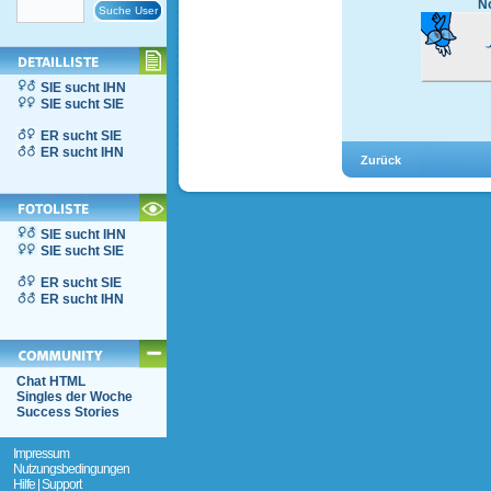
No
SIE sucht IHN
SIE sucht SIE
ER sucht SIE
ER sucht IHN
SIE sucht IHN
SIE sucht SIE
ER sucht SIE
ER sucht IHN
Chat HTML
Singles der Woche
Success Stories
Impressum
Nutzungsbedingungen
Hilfe | Support