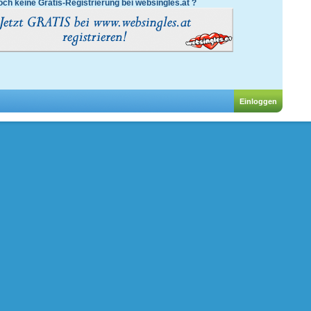
ch keine Gratis-Registrierung bei websingles.at ?