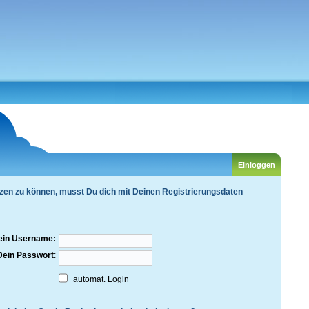
zen zu können, musst Du dich mit Deinen Registrierungsdaten
ein Username:
Dein Passwort
:
automat. Login