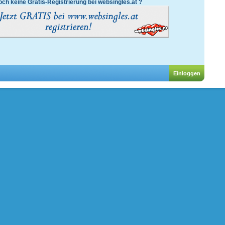
ch keine Gratis-Registrierung bei websingles.at ?