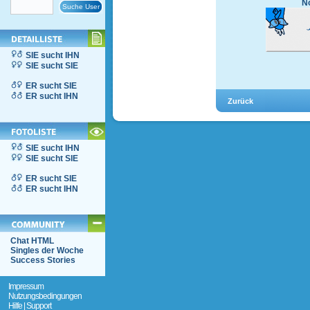
No
SIE sucht IHN
SIE sucht SIE
ER sucht SIE
ER sucht IHN
SIE sucht IHN
SIE sucht SIE
ER sucht SIE
ER sucht IHN
Chat HTML
Singles der Woche
Success Stories
Impressum
Nutzungsbedingungen
Hilfe | Support