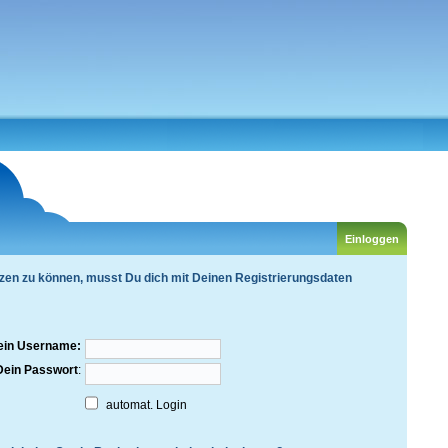
zen zu können, musst Du dich mit Deinen Registrierungsdaten
ein Username:
Dein Passwort
:
automat. Login