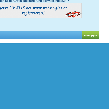
ch keine Gratis-Registrierung bei websingles.at ?