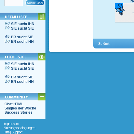
No
SIE sucht IHN
SIE sucht SIE
ER sucht SIE
ER sucht IHN
SIE sucht IHN
SIE sucht SIE
ER sucht SIE
ER sucht IHN
Chat HTML
Singles der Woche
Success Stories
Impressum
Nutzungsbedingungen
Hilfe | Support