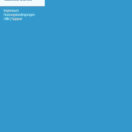
Impressum
Nutzungsbedingungen
Hilfe | Support