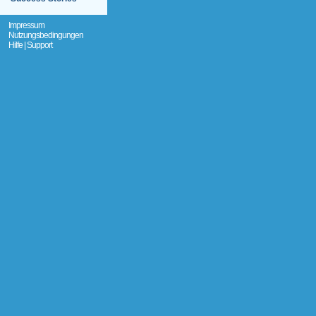
Impressum
Nutzungsbedingungen
Hilfe | Support