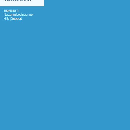
Impressum
Nutzungsbedingungen
Hilfe | Support