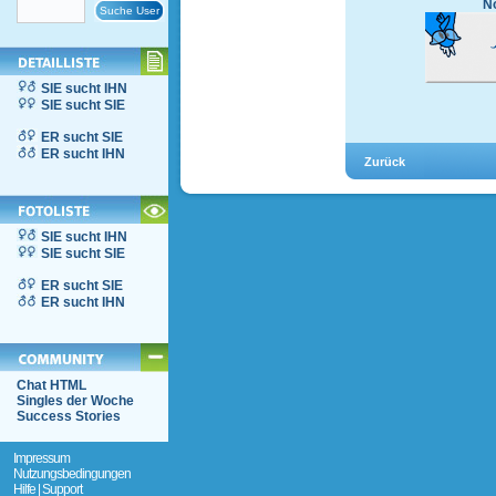
No
SIE sucht IHN
SIE sucht SIE
ER sucht SIE
ER sucht IHN
SIE sucht IHN
SIE sucht SIE
ER sucht SIE
ER sucht IHN
Chat HTML
Singles der Woche
Success Stories
Impressum
Nutzungsbedingungen
Hilfe | Support