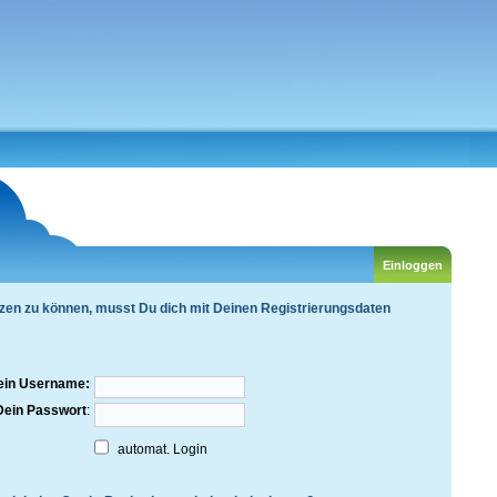
zen zu können, musst Du dich mit Deinen Registrierungsdaten
ein Username:
Dein Passwort
:
automat. Login