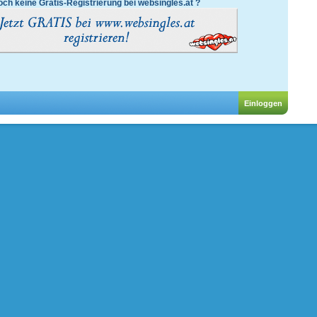
ch keine Gratis-Registrierung bei websingles.at ?