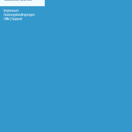
Impressum
Nutzungsbedingungen
Hilfe | Support