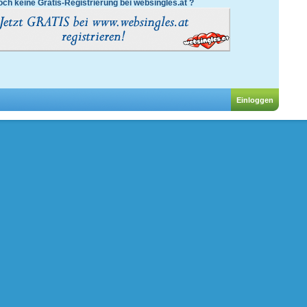
ch keine Gratis-Registrierung bei websingles.at ?