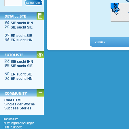
No
SIE sucht IHN
SIE sucht SIE
ER sucht SIE
ER sucht IHN
SIE sucht IHN
SIE sucht SIE
ER sucht SIE
ER sucht IHN
Chat HTML
Singles der Woche
Success Stories
Impressum
Nutzungsbedingungen
Hilfe | Support