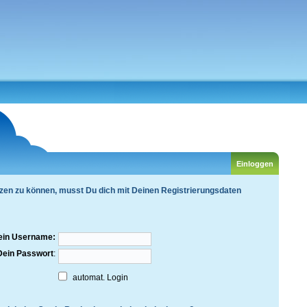
zen zu können, musst Du dich mit Deinen Registrierungsdaten
ein Username:
Dein Passwort
:
automat. Login