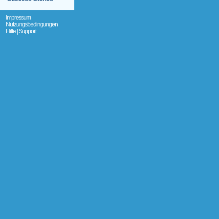
Impressum
Nutzungsbedingungen
Hilfe | Support