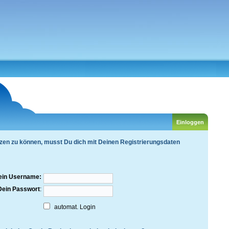
zen zu können, musst Du dich mit Deinen Registrierungsdaten
ein Username:
Dein Passwort
:
automat. Login