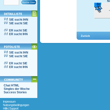
No
SIE sucht IHN
SIE sucht SIE
ER sucht SIE
ER sucht IHN
SIE sucht IHN
SIE sucht SIE
ER sucht SIE
ER sucht IHN
Chat HTML
Singles der Woche
Success Stories
Impressum
Nutzungsbedingungen
Hilfe | Support