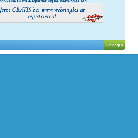
ch keine Gratis-Registrierung bei websingles.at ?