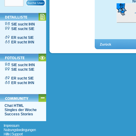
No
SIE sucht IHN
SIE sucht SIE
ER sucht SIE
ER sucht IHN
SIE sucht IHN
SIE sucht SIE
ER sucht SIE
ER sucht IHN
Chat HTML
Singles der Woche
Success Stories
Impressum
Nutzungsbedingungen
Hilfe | Support