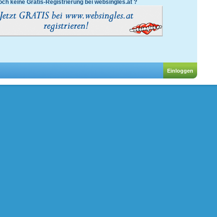
ch keine Gratis-Registrierung bei websingles.at ?