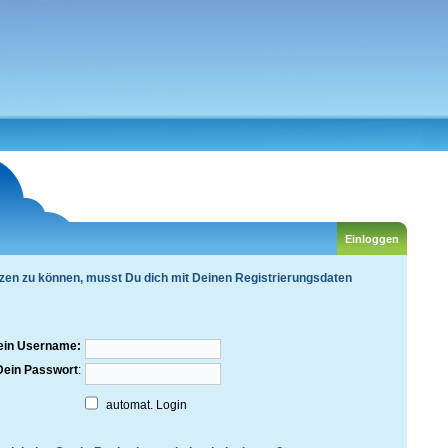
zen zu können, musst Du dich mit Deinen Registrierungsdaten
ein Username:
Dein Passwort
:
automat. Login