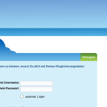
zen zu können, musst Du dich mit Deinen Registrierungsdaten
ein Username:
Dein Passwort
:
automat. Login