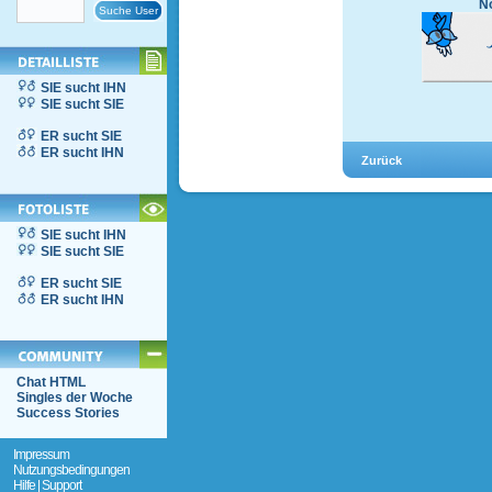
No
SIE sucht IHN
SIE sucht SIE
ER sucht SIE
ER sucht IHN
SIE sucht IHN
SIE sucht SIE
ER sucht SIE
ER sucht IHN
Chat HTML
Singles der Woche
Success Stories
Impressum
Nutzungsbedingungen
Hilfe | Support