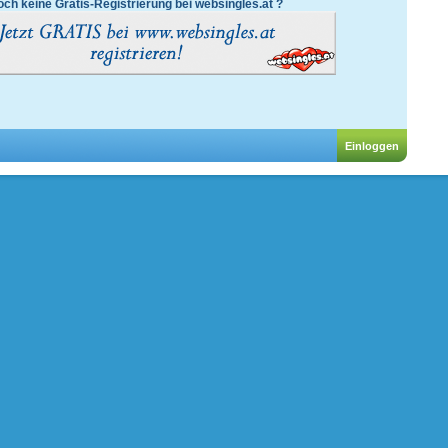
ch keine Gratis-Registrierung bei websingles.at ?