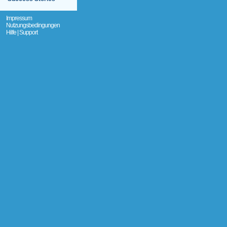
Impressum
Nutzungsbedingungen
Hilfe | Support