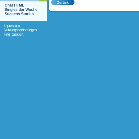
Chat HTML
Singles der Woche
Success Stories
Impressum
Nutzungsbedingungen
Hilfe | Support