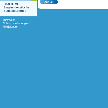
Chat HTML
Singles der Woche
Success Stories
Impressum
Nutzungsbedingungen
Hilfe | Support