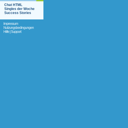
Chat HTML
Singles der Woche
Success Stories
Impressum
Nutzungsbedingungen
Hilfe | Support