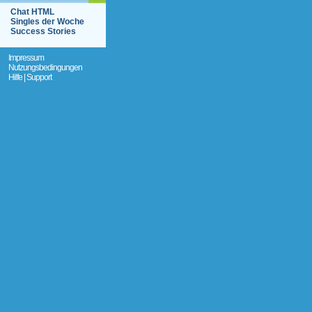
Chat HTML
Singles der Woche
Success Stories
Impressum
Nutzungsbedingungen
Hilfe | Support