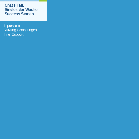
Chat HTML
Singles der Woche
Success Stories
Impressum
Nutzungsbedingungen
Hilfe | Support