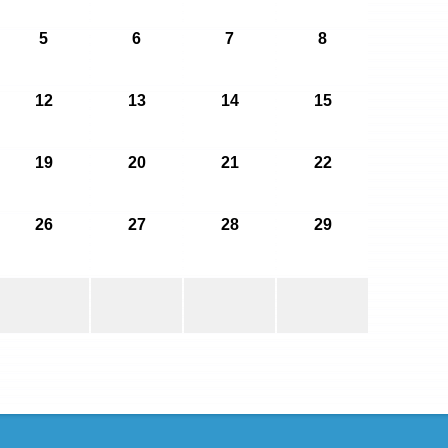
5
6
7
8
12
13
14
15
19
20
21
22
26
27
28
29