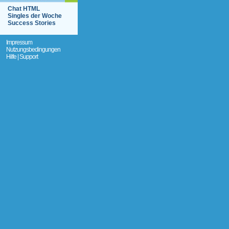
Chat HTML
Singles der Woche
Success Stories
Impressum
Nutzungsbedingungen
Hilfe | Support