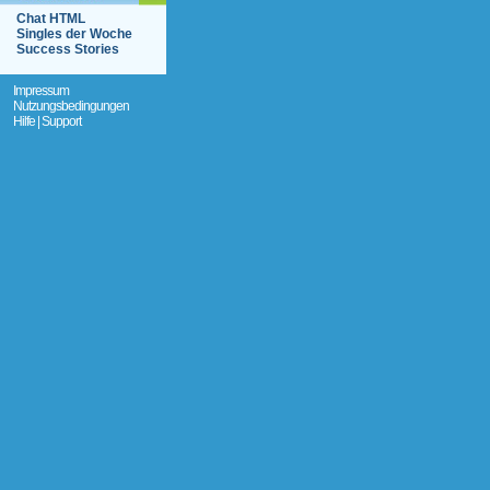
Chat HTML
Singles der Woche
Success Stories
Impressum
Nutzungsbedingungen
Hilfe | Support