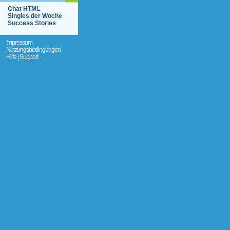
Chat HTML
Singles der Woche
Success Stories
Impressum
Nutzungsbedingungen
Hilfe | Support