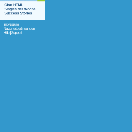
Chat HTML
Singles der Woche
Success Stories
Impressum
Nutzungsbedingungen
Hilfe | Support