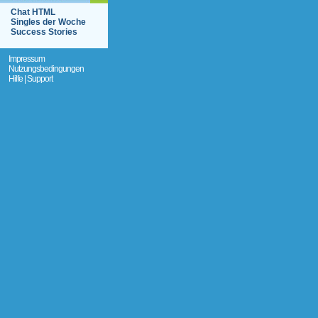
Chat HTML
Singles der Woche
Success Stories
Impressum
Nutzungsbedingungen
Hilfe | Support