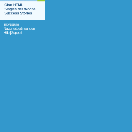
Chat HTML
Singles der Woche
Success Stories
Impressum
Nutzungsbedingungen
Hilfe | Support