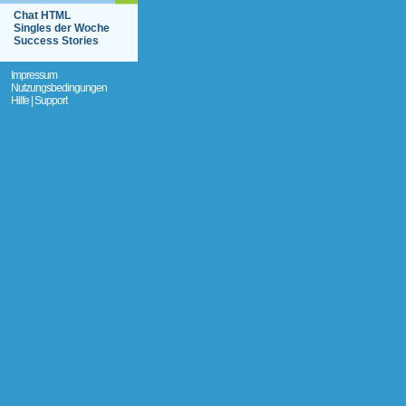
Chat HTML
Singles der Woche
Success Stories
Impressum
Nutzungsbedingungen
Hilfe | Support