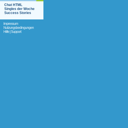
Chat HTML
Singles der Woche
Success Stories
Impressum
Nutzungsbedingungen
Hilfe | Support