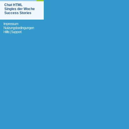
Chat HTML
Singles der Woche
Success Stories
Impressum
Nutzungsbedingungen
Hilfe | Support