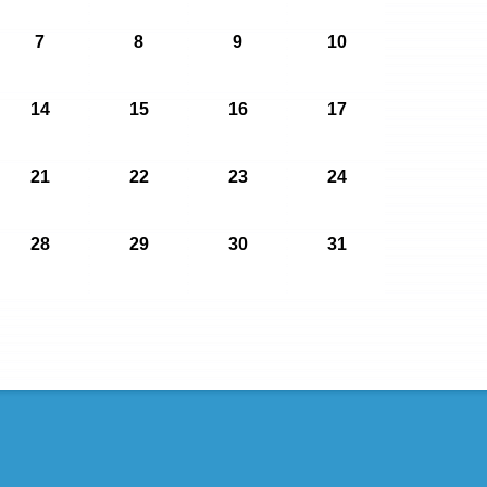
7
8
9
10
14
15
16
17
21
22
23
24
28
29
30
31