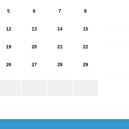
5
6
7
8
12
13
14
15
19
20
21
22
26
27
28
29