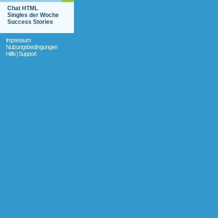
Chat HTML
Singles der Woche
Success Stories
Impressum
Nutzungsbedingungen
Hilfe | Support