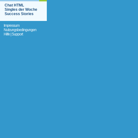
Chat HTML
Singles der Woche
Success Stories
Impressum
Nutzungsbedingungen
Hilfe | Support