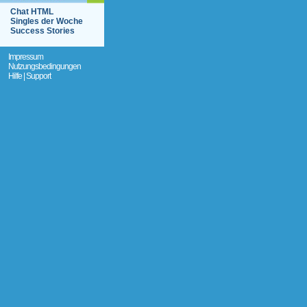
Chat HTML
Singles der Woche
Success Stories
Impressum
Nutzungsbedingungen
Hilfe | Support