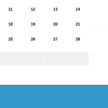
11
12
13
14
18
19
20
21
25
26
27
28