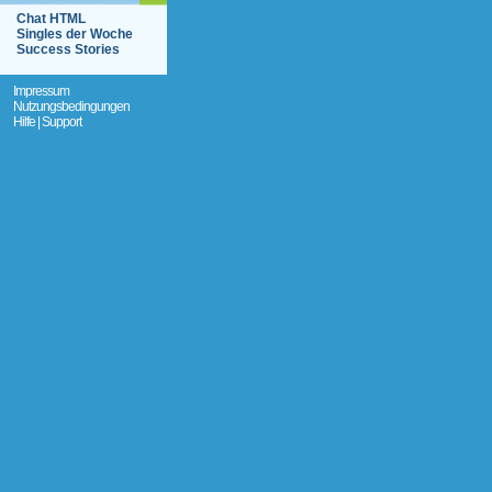
Chat HTML
Singles der Woche
Success Stories
Impressum
Nutzungsbedingungen
Hilfe | Support