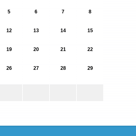
5
6
7
8
12
13
14
15
19
20
21
22
26
27
28
29