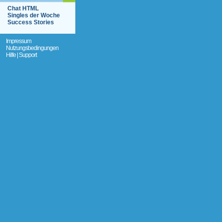
Chat HTML
Singles der Woche
Success Stories
Impressum
Nutzungsbedingungen
Hilfe | Support