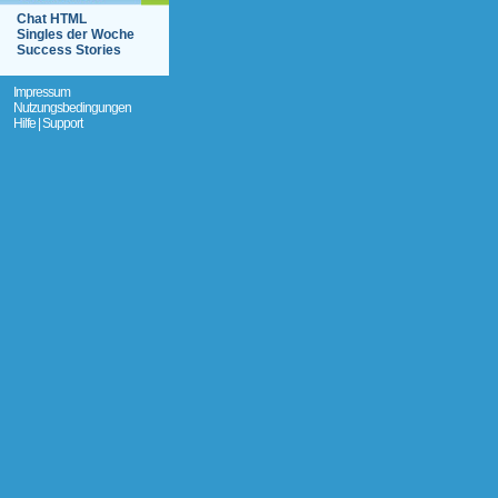
Chat HTML
Singles der Woche
Success Stories
Impressum
Nutzungsbedingungen
Hilfe | Support